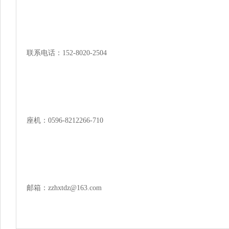
联系电话：152-8020-2504

座机：0596-8212266-710

邮箱：zzhxtdz@163.com
