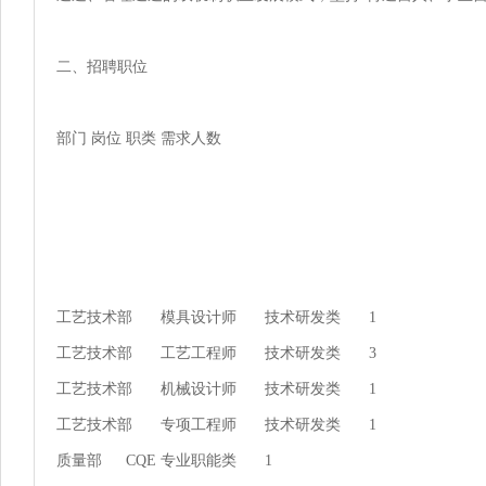
二、招聘职位

部门	岗位	职类	需求人数

工艺技术部	模具设计师	技术研发类	1

工艺技术部	工艺工程师	技术研发类	3

工艺技术部	机械设计师	技术研发类	1

工艺技术部	专项工程师	技术研发类	1

质量部	CQE	专业职能类	1
