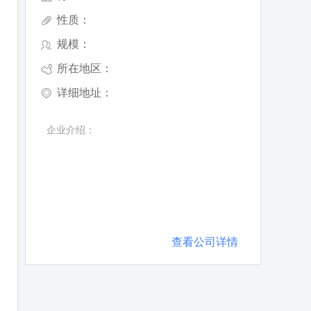
性质：
规模：
所在地区：
详细地址：
企业介绍：
查看公司详情