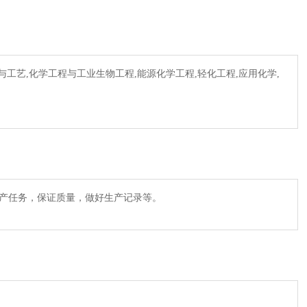
与工艺,化学工程与工业生物工程,能源化学工程,轻化工程,应用化学,
产任务，保证质量，做好生产记录等。