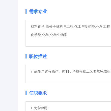
需求专业
材料化学,高分子材料与工程,化工与制药类,化学工程
化学类,化学,化学生物学
职位描述
产品生产过程操作、控制，严格根据工艺要求完成生
任职要求
1.大专学历；
