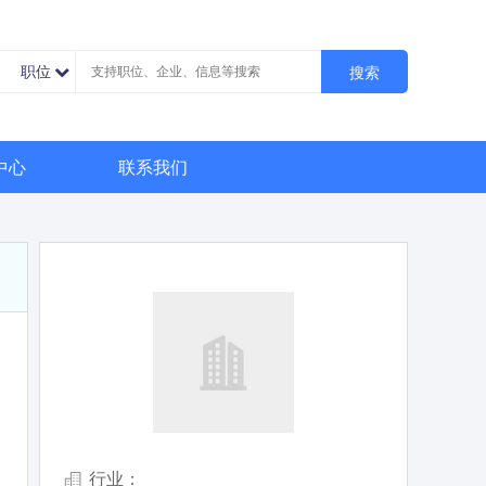
职位
搜索
中心
联系我们
行业：