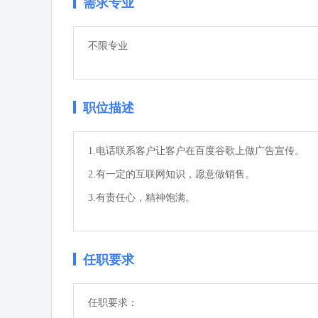
需求专业
不限专业
职位描述
1.电话联系客户让客户在百度谷歌上做广告宣传。

2.有一定的互联网知识，愿意做销售。

3.有责任心，精神饱满。
任职要求
任职要求：
