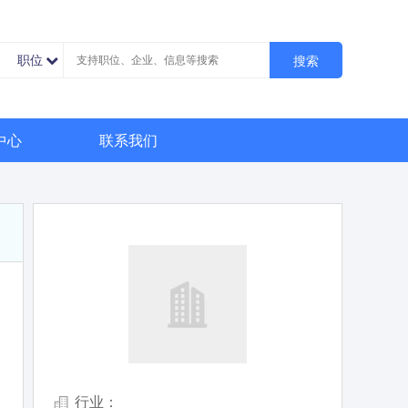
职位
搜索
中心
联系我们
行业：