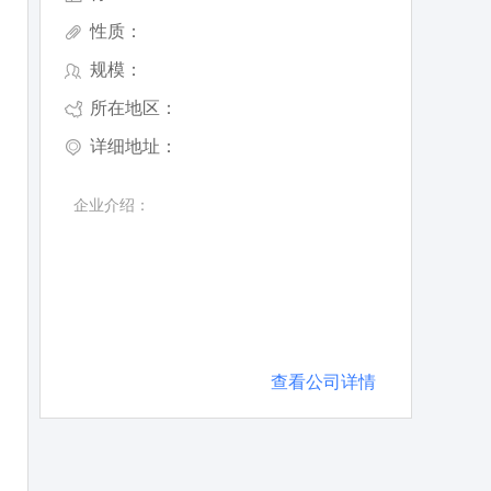
性质：
规模：
所在地区：
详细地址：
企业介绍：
查看公司详情