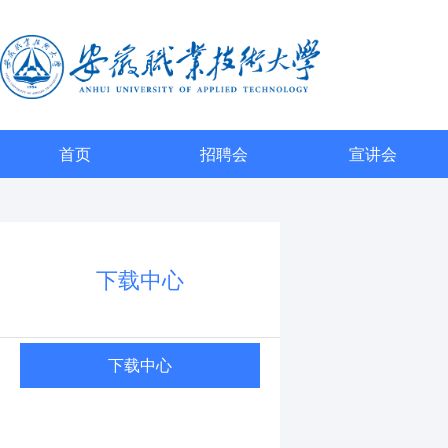
首页
招聘会
宣讲会
下载中心
下载中心