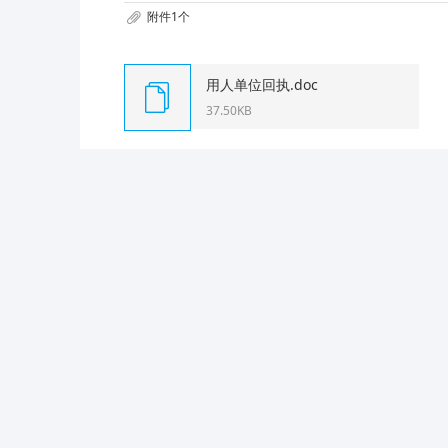
附件1个
用人单位回执.doc
37.50KB