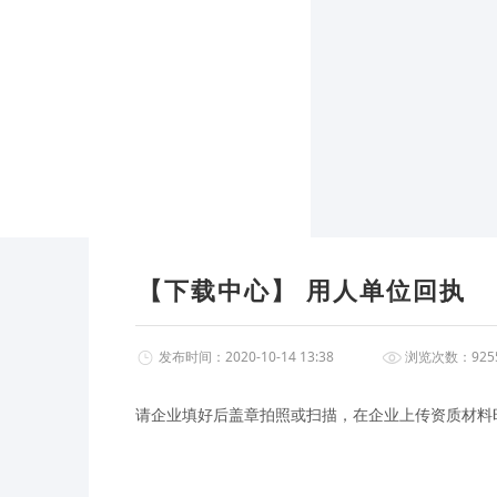
【下载中心】 用人单位回执
发布时间：2020-10-14 13:38
浏览次数：925
请企业填好后盖章拍照或扫描，在企业上传资质材料时以