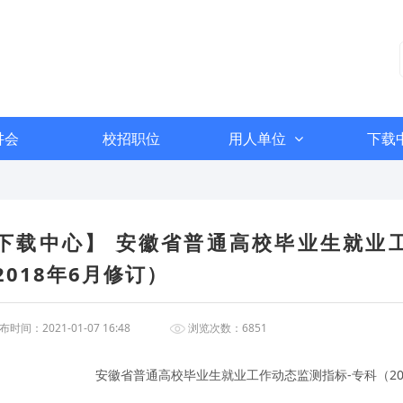
讲会
校招职位
用人单位
下载
下载中心】 安徽省普通高校毕业生就业
2018年6月修订）
时间：2021-01-07 16:48
浏览次数：6851
安徽省普通高校毕业生就业工作动态监测指标-专科（20