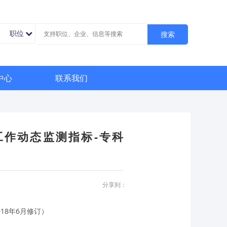
职位
搜索
中心
联系我们
工作动态监测指标-专科
分享到：
18年6月修订）