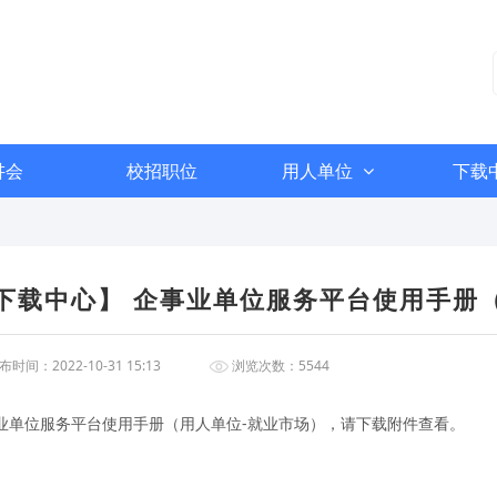
讲会
校招职位
用人单位
下载
下载中心】 企事业单位服务平台使用手册
时间：2022-10-31 15:13
浏览次数：5544
业单位服务平台使用手册（用人单位-就业市场），请下载附件查看。